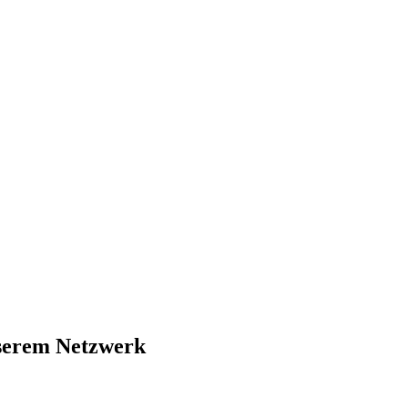
nserem Netzwerk