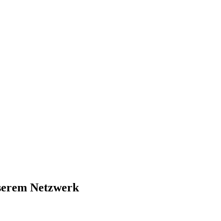
nserem Netzwerk