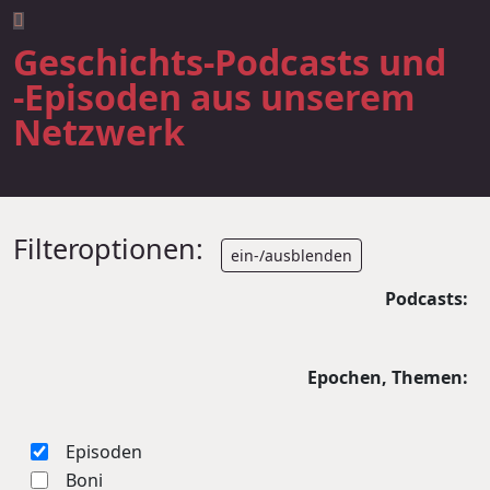
Geschichts-Podcasts und
-Episoden aus unserem
Netzwerk
Filteroptionen:
ein-/ausblenden
Podcasts:
Epochen, Themen:
Episoden
Boni