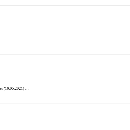
rner (10.05.2021) …