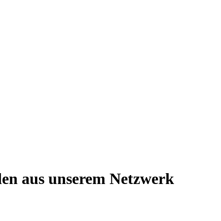
den aus unserem Netzwerk