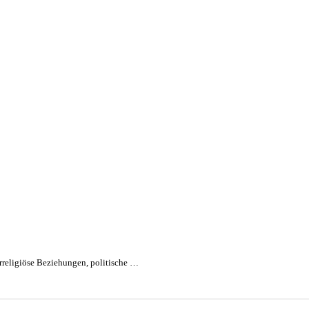
erreligiöse Beziehungen, politische …