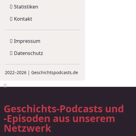
Statistiken
Kontakt
Impressum
Datenschutz
2022–2026 | Geschichtspodcasts.de
Geschichts-Podcasts und
-Episoden aus unserem
Netzwerk