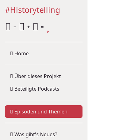
#Historytelling
+
+
=
Home
Über dieses Projekt
Beteiligte Podcasts
Episoden und Themen
Was gibt's Neues?